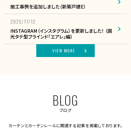
施工事例を追加しました（新築戸建E）
2025/11/12
INSTAGRAM（インスタグラム）を更新しました！ （調
光タテ型ブラインド「エアレ」編）
VIEW MORE
BLOG
ブログ
カーテンとカーテンレールに関連する記事を掲載しております。