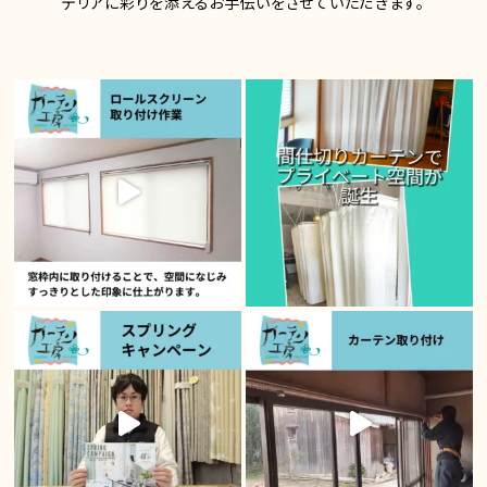
テリアに彩りを添えるお手伝いをさせていただきます。