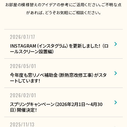
お部屋の模様替えのアイデアの参考にご活用ください。ご不明な点
があれば、どうぞお気軽にご相談ください。
2026/07/17
INSTAGRAM（インスタグラム）を更新しました！ （ロ
ールスクリーン設置編）
2026/05/01
今年度も窓リノベ補助金（断熱窓改修工事）がスタ
ートしています！
2026/02/01
スプリングキャンペーン（2026年2月1日～4月30
日）開催決定！
2025/11/13