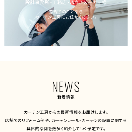
設計事務所・工務店・ハウスメーカー様
窓周りのことなら
カーテン工房にお任せください。
NEWS
新着情報
カーテン工房からの最新情報をお届けします。
店舗でのリフォーム例や、カーテンレール・カーテンの設置に関する
具体的な例を数多く紹介していく予定です。