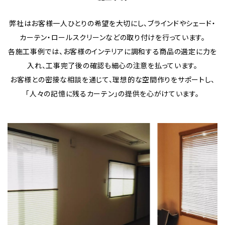
弊社はお客様一人ひとりの希望を大切にし、ブラインドやシェード・
カーテン・ロールスクリーンなどの取り付けを行っています。
各施工事例では、お客様のインテリアに調和する商品の選定に力を
入れ、工事完了後の確認も細心の注意を払っています。
お客様との密接な相談を通じて、理想的な空間作りをサポートし、
「人々の記憶に残るカーテン」の提供を心がけています。