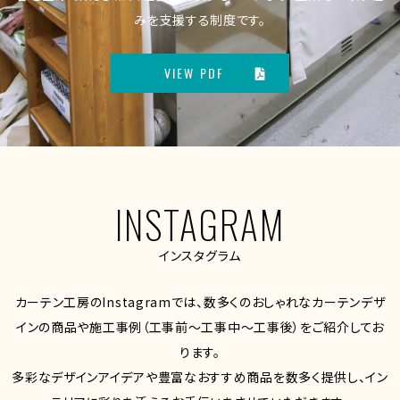
みを支援する制度です。
VIEW PDF
INSTAGRAM
インスタグラム
カーテン工房のInstagramでは、数多くのおしゃれなカーテンデザ
インの商品や施工事例（工事前～工事中～工事後）をご紹介してお
ります。
多彩なデザインアイデアや豊富なおすすめ商品を数多く提供し、イン