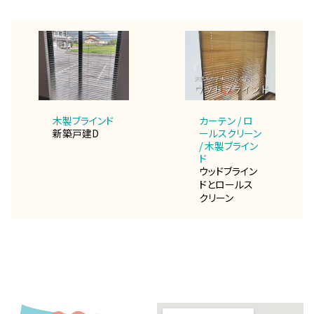
木製ブラインド
カーテン / ロ
新築戸建D
ールスクリーン
/ 木製ブライン
ド
ウッドブライン
ドとロールス
クリーン