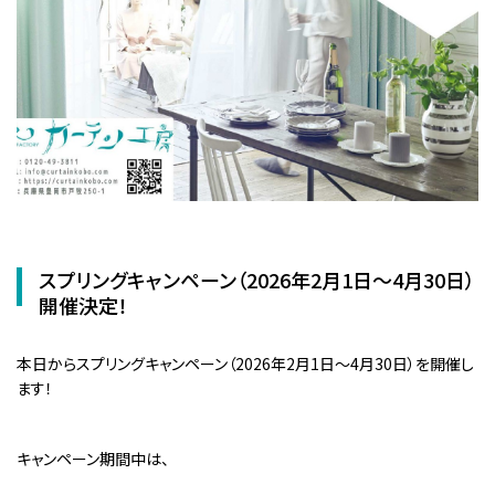
スプリングキャンペーン（2026年2月1日～4月30日）
開催決定！
本日からスプリングキャンペーン（2026年2月1日～4月30日）を開催し
ます！
キャンペーン期間中は、