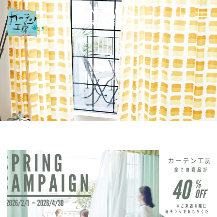
NEWS
新着情報