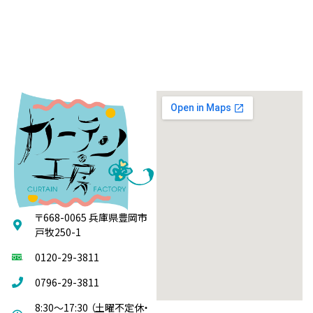
〒668-0065 兵庫県豊岡市
戸牧250-1
0120-29-3811
0796-29-3811
8:30～17:30 （土曜不定休・