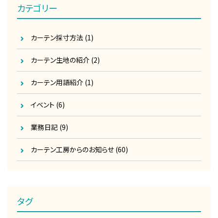
カテゴリー
カーテン採寸方法
(1)
カーテン生地の紹介
(2)
カーテン用語紹介
(1)
イベント
(6)
業務日記
(9)
カーテン工房からのお知らせ
(60)
タグ