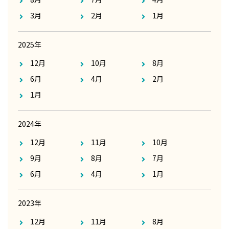
3月
2月
1月
2025年
12月
10月
8月
6月
4月
2月
1月
2024年
12月
11月
10月
9月
8月
7月
6月
4月
1月
2023年
12月
11月
8月