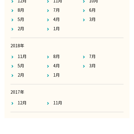
12月
11月
10月
8月
7月
6月
5月
4月
3月
2月
1月
2018年
11月
8月
7月
5月
4月
3月
2月
1月
2017年
12月
11月