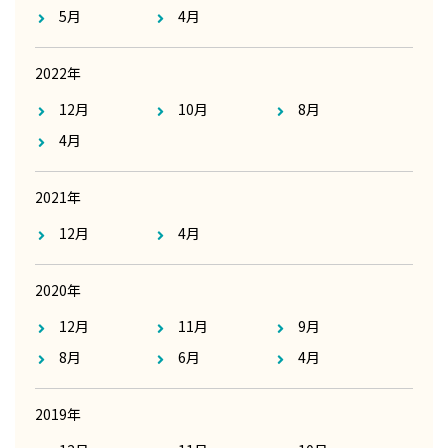
5月
4月
2022年
12月
10月
8月
4月
2021年
12月
4月
2020年
12月
11月
9月
8月
6月
4月
2019年