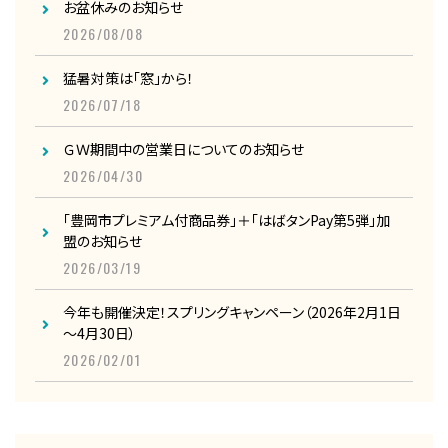
お盆休みのお知らせ
2026/08/08
猛暑対策は「窓」から！
2026/07/18
ＧＷ期間中の営業日についてのお知らせ
2026/04/30
「豊岡市プレミアム付商品券」＋「はばタンPay第5弾」加
盟のお知らせ
2026/03/19
今年も開催決定！スプリングキャンペーン（2026年2月1日
～4月30日）
2026/02/01