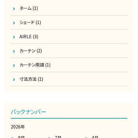
ネーム
(1)
シェード
(1)
AIRLE
(3)
カーテン
(2)
カーテン用語
(1)
寸法方法
(1)
バックナンバー
2026年
8月
7月
4月