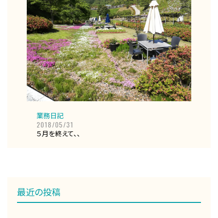
業務日記
2018/05/31
５月を終えて、、
最近の投稿