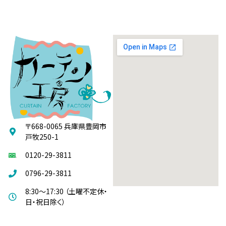
〒668-0065 兵庫県豊岡市
戸牧250-1
0120-29-3811
0796-29-3811
8:30～17:30 （土曜不定休・
日・祝日除く）