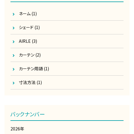
ネーム
(1)
シェード
(1)
AIRLE
(3)
カーテン
(2)
カーテン用語
(1)
寸法方法
(1)
バックナンバー
2026年