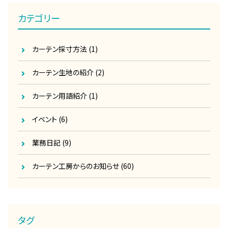
カテゴリー
カーテン採寸方法
(1)
カーテン生地の紹介
(2)
カーテン用語紹介
(1)
イベント
(6)
業務日記
(9)
カーテン工房からのお知らせ
(60)
タグ