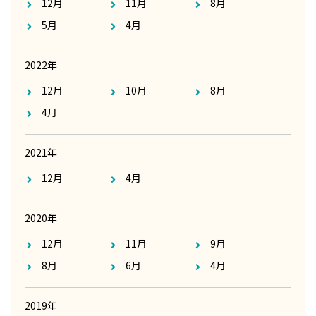
12月
11月
8月
5月
4月
2022年
12月
10月
8月
4月
2021年
12月
4月
2020年
12月
11月
9月
8月
6月
4月
2019年