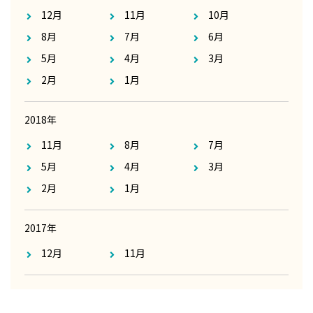
12月
11月
10月
8月
7月
6月
5月
4月
3月
2月
1月
2018年
11月
8月
7月
5月
4月
3月
2月
1月
2017年
12月
11月