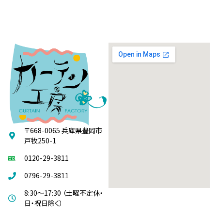
〒668-0065 兵庫県豊岡市
戸牧250-1
0120-29-3811
0796-29-3811
8:30～17:30 （土曜不定休・
日・祝日除く）