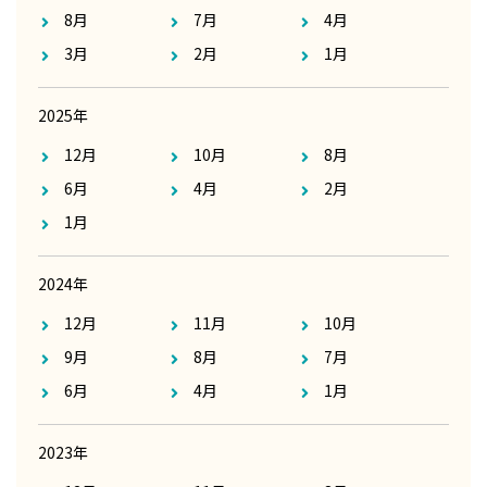
8月
7月
4月
3月
2月
1月
2025年
12月
10月
8月
6月
4月
2月
1月
2024年
12月
11月
10月
9月
8月
7月
6月
4月
1月
2023年