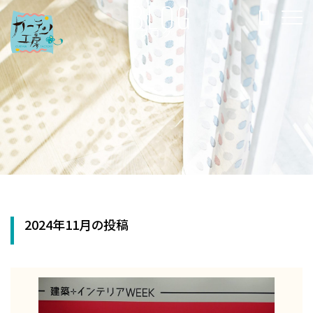
BLOG
ブログ
2024年11月の投稿