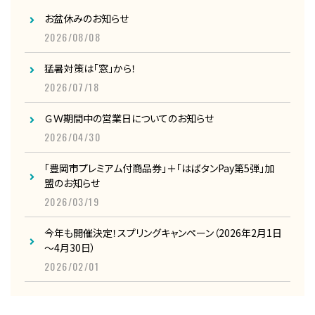
お盆休みのお知らせ
2026/08/08
猛暑対策は「窓」から！
2026/07/18
ＧＷ期間中の営業日についてのお知らせ
2026/04/30
「豊岡市プレミアム付商品券」＋「はばタンPay第5弾」加
盟のお知らせ
2026/03/19
今年も開催決定！スプリングキャンペーン（2026年2月1日
～4月30日）
2026/02/01