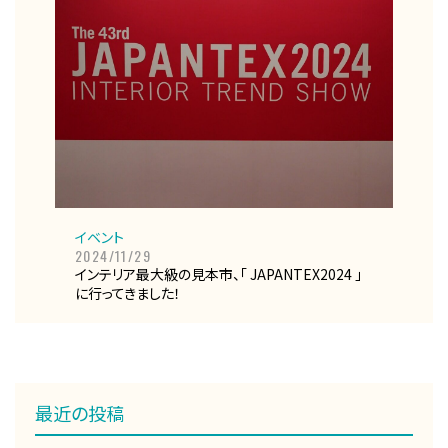
イベント
2024/11/29
インテリア最大級の見本市、「 JAPANTEX2024 」
に行ってきました！
最近の投稿