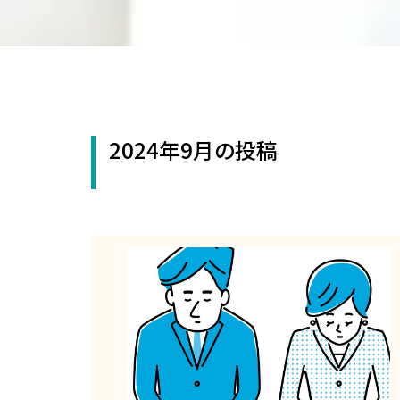
2024年9月の投稿