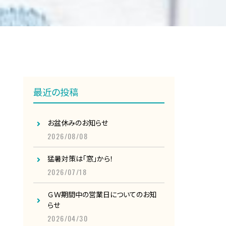
最近の投稿
お盆休みのお知らせ
2026/08/08
猛暑対策は「窓」から！
2026/07/18
ＧＷ期間中の営業日についてのお知
らせ
2026/04/30