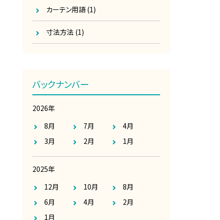
カーテン用語
(1)
寸法方法
(1)
バックナンバー
2026年
8月
7月
4月
3月
2月
1月
2025年
12月
10月
8月
6月
4月
2月
1月