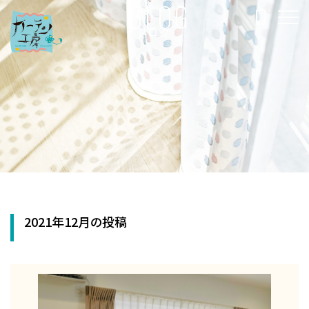
BLOG
ブログ
2021年12月の投稿