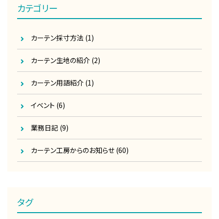
カテゴリー
カーテン採寸方法
(1)
カーテン生地の紹介
(2)
カーテン用語紹介
(1)
イベント
(6)
業務日記
(9)
カーテン工房からのお知らせ
(60)
タグ