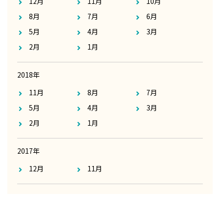
12月
11月
10月
8月
7月
6月
5月
4月
3月
2月
1月
2018年
11月
8月
7月
5月
4月
3月
2月
1月
2017年
12月
11月