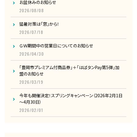
お盆休みのお知らせ
2026/08/08
猛暑対策は「窓」から！
2026/07/18
ＧＷ期間中の営業日についてのお知らせ
2026/04/30
「豊岡市プレミアム付商品券」＋「はばタンPay第5弾」加
盟のお知らせ
2026/03/19
今年も開催決定！スプリングキャンペーン（2026年2月1日
～4月30日）
2026/02/01