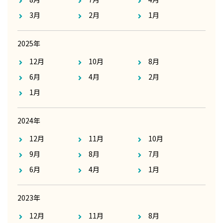
3月
2月
1月
2025年
12月
10月
8月
6月
4月
2月
1月
2024年
12月
11月
10月
9月
8月
7月
6月
4月
1月
2023年
12月
11月
8月