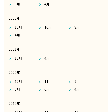
5月
4月
2022年
12月
10月
8月
4月
2021年
12月
4月
2020年
12月
11月
9月
8月
6月
4月
2019年