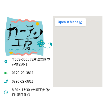
〒668-0065 兵庫県豊岡市
戸牧250-1
0120-29-3811
0796-29-3811
8:30～17:30 （土曜不定休・
日・祝日除く）