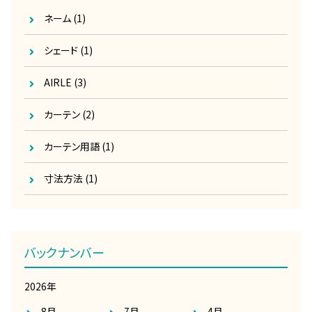
ネーム
(1)
シェード
(1)
AIRLE
(3)
カーテン
(2)
カーテン用語
(1)
寸法方法
(1)
バックナンバー
2026年
8月
7月
4月