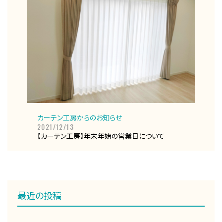
カーテン工房からのお知らせ
2021/12/13
【カーテン工房】年末年始の営業日について
最近の投稿