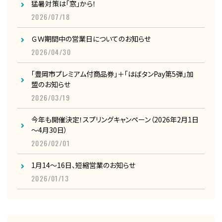
猛暑対策は「窓」から！
2026/07/18
ＧＷ期間中の営業日についてのお知らせ
2026/04/30
「豊岡市プレミアム付商品券」＋「はばタンPay第5弾」加
盟のお知らせ
2026/03/19
今年も開催決定！スプリングキャンペーン（2026年2月1日
～4月30日）
2026/02/01
1月14～16日、短縮営業のお知らせ
2026/01/13