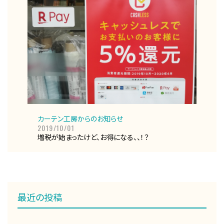
カーテン工房からのお知らせ
2019/10/01
増税が始まったけど、お得になる、、！？
最近の投稿