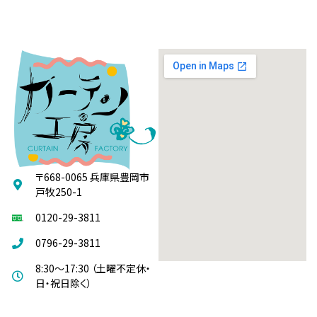
〒668-0065 兵庫県豊岡市
戸牧250-1
0120-29-3811
0796-29-3811
8:30～17:30 （土曜不定休・
日・祝日除く）