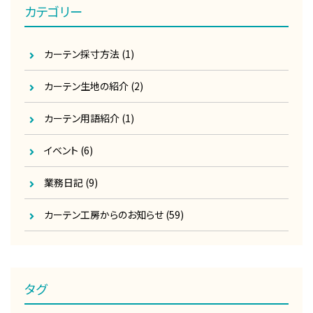
カテゴリー
カーテン採寸方法
(1)
カーテン生地の紹介
(2)
カーテン用語紹介
(1)
イベント
(6)
業務日記
(9)
カーテン工房からのお知らせ
(59)
タグ