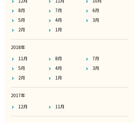
12月
11月
10月
8月
7月
6月
5月
4月
3月
2月
1月
2018年
11月
8月
7月
5月
4月
3月
2月
1月
2017年
12月
11月