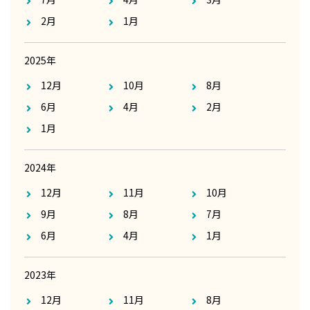
2月
1月
2025年
12月
10月
8月
6月
4月
2月
1月
2024年
12月
11月
10月
9月
8月
7月
6月
4月
1月
2023年
12月
11月
8月