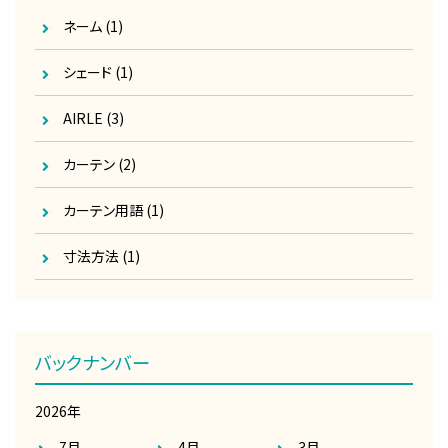
ネーム
(1)
シェード
(1)
AIRLE
(3)
カーテン
(2)
カーテン用語
(1)
寸法方法
(1)
バックナンバー
2026年
7月
4月
3月