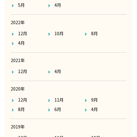
5月
4月
2022年
12月
10月
8月
4月
2021年
12月
4月
2020年
12月
11月
9月
8月
6月
4月
2019年