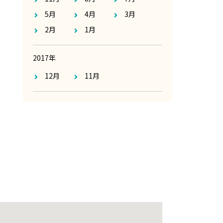
5月
4月
3月
2月
1月
2017年
12月
11月