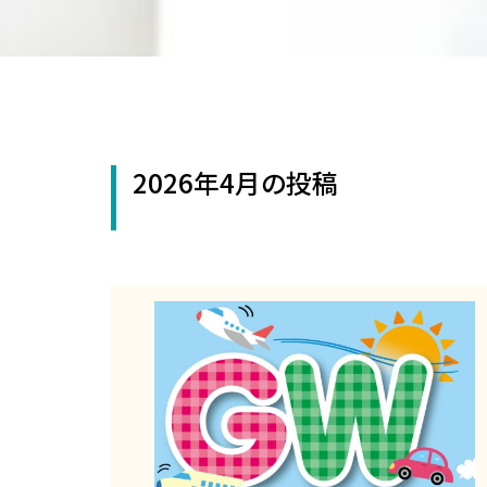
2026年4月の投稿