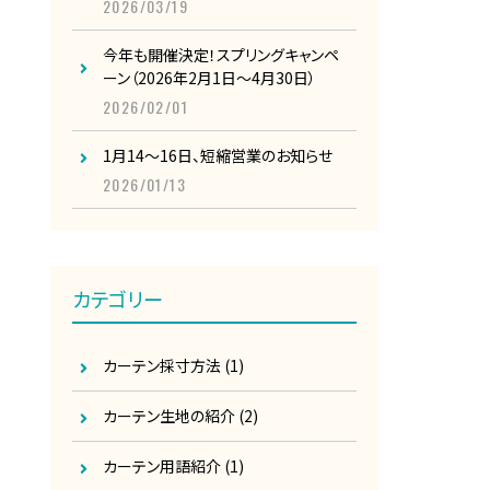
2026/03/19
今年も開催決定！スプリングキャンペ
ーン（2026年2月1日～4月30日）
2026/02/01
1月14～16日、短縮営業のお知らせ
2026/01/13
カテゴリー
カーテン採寸方法
(1)
カーテン生地の紹介
(2)
カーテン用語紹介
(1)