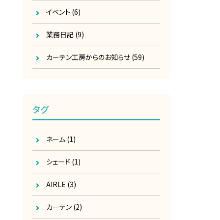
イベント
(6)
業務日記
(9)
カーテン工房からのお知らせ
(59)
タグ
ネーム
(1)
シェード
(1)
AIRLE
(3)
カーテン
(2)