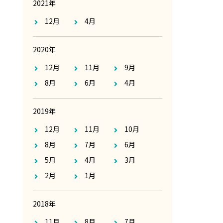
2021年
12月
4月
2020年
12月
11月
9月
8月
6月
4月
2019年
12月
11月
10月
8月
7月
6月
5月
4月
3月
2月
1月
2018年
11月
8月
7月