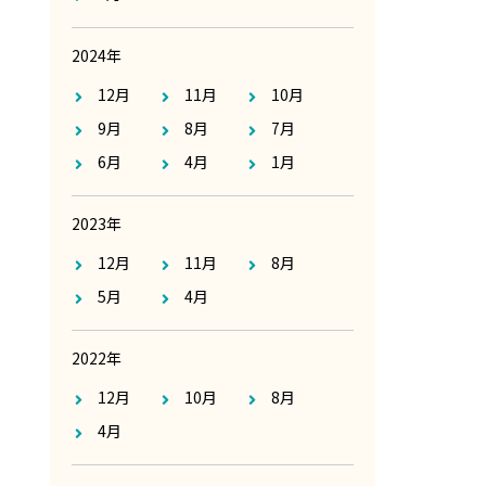
2024年
12月
11月
10月
9月
8月
7月
6月
4月
1月
2023年
12月
11月
8月
5月
4月
2022年
12月
10月
8月
4月