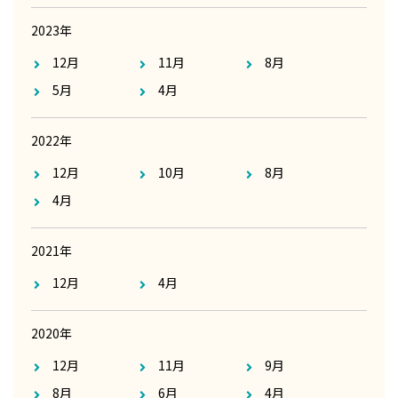
2023年
12月
11月
8月
5月
4月
2022年
12月
10月
8月
4月
2021年
12月
4月
2020年
12月
11月
9月
8月
6月
4月