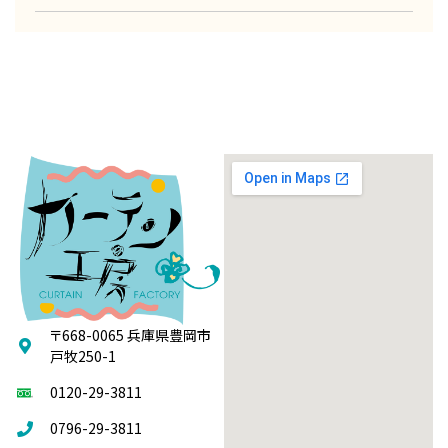
〒668-0065 兵庫県豊岡市
戸牧250-1
0120-29-3811
0796-29-3811