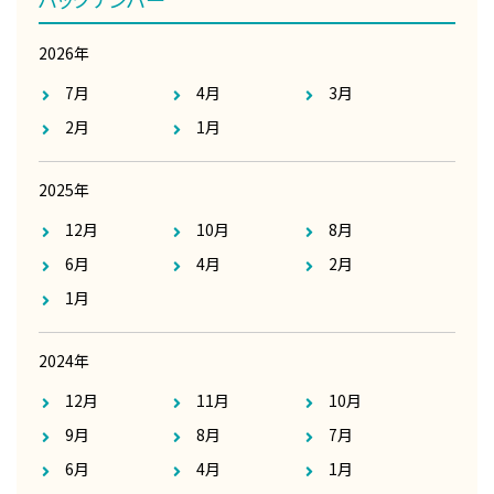
2026年
7月
4月
3月
2月
1月
2025年
12月
10月
8月
6月
4月
2月
1月
2024年
12月
11月
10月
9月
8月
7月
6月
4月
1月