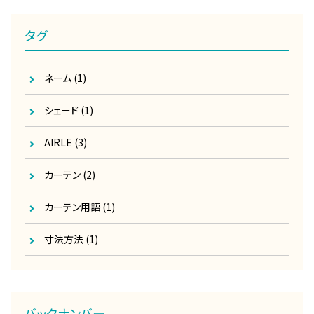
タグ
ネーム
(1)
シェード
(1)
AIRLE
(3)
カーテン
(2)
カーテン用語
(1)
寸法方法
(1)
バックナンバー