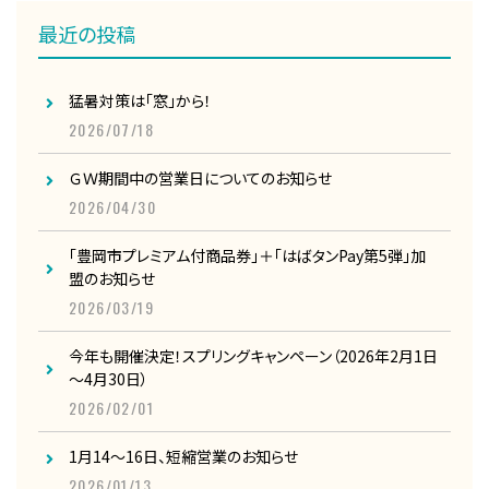
最近の投稿
猛暑対策は「窓」から！
2026/07/18
ＧＷ期間中の営業日についてのお知らせ
2026/04/30
「豊岡市プレミアム付商品券」＋「はばタンPay第5弾」加
盟のお知らせ
2026/03/19
今年も開催決定！スプリングキャンペーン（2026年2月1日
～4月30日）
2026/02/01
1月14～16日、短縮営業のお知らせ
2026/01/13