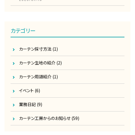
カテゴリー
カーテン採寸方法
(1)
カーテン生地の紹介
(2)
カーテン用語紹介
(1)
イベント
(6)
業務日記
(9)
カーテン工房からのお知らせ
(59)