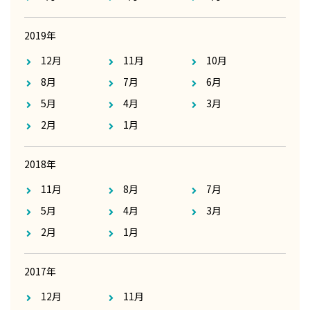
2019年
12月
11月
10月
8月
7月
6月
5月
4月
3月
2月
1月
2018年
11月
8月
7月
5月
4月
3月
2月
1月
2017年
12月
11月