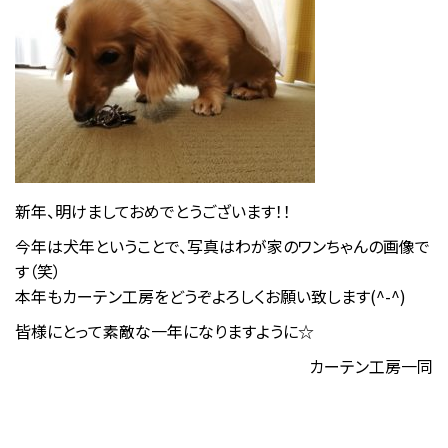
新年、明けましておめでとうございます！！
今年は犬年ということで、写真はわが家のワンちゃんの画像で
す（笑）
本年もカーテン工房をどうぞよろしくお願い致します(^-^)
皆様にとって素敵な一年になりますように☆
カーテン工房一同