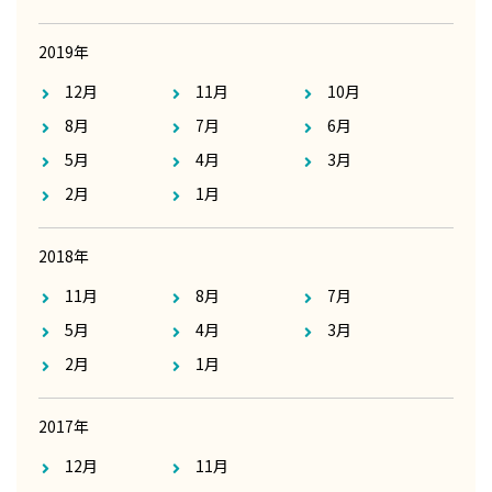
2019年
12月
11月
10月
8月
7月
6月
5月
4月
3月
2月
1月
2018年
11月
8月
7月
5月
4月
3月
2月
1月
2017年
12月
11月