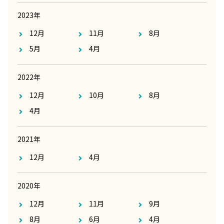
2023年
12月
11月
8月
5月
4月
2022年
12月
10月
8月
4月
2021年
12月
4月
2020年
12月
11月
9月
8月
6月
4月