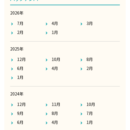
2026年
7月
4月
3月
2月
1月
2025年
12月
10月
8月
6月
4月
2月
1月
2024年
12月
11月
10月
9月
8月
7月
6月
4月
1月