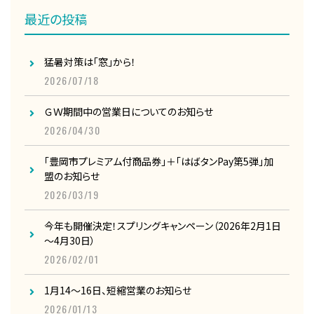
最近の投稿
猛暑対策は「窓」から！
2026/07/18
ＧＷ期間中の営業日についてのお知らせ
2026/04/30
「豊岡市プレミアム付商品券」＋「はばタンPay第5弾」加
盟のお知らせ
2026/03/19
今年も開催決定！スプリングキャンペーン（2026年2月1日
～4月30日）
2026/02/01
1月14～16日、短縮営業のお知らせ
2026/01/13