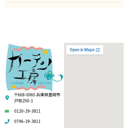
〒668-0065 兵庫県豊岡市
戸牧250-1
0120-29-3811
0796-29-3811