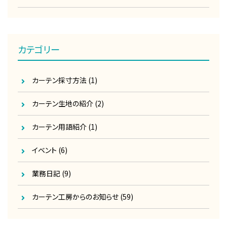
カテゴリー
カーテン採寸方法
(1)
カーテン生地の紹介
(2)
カーテン用語紹介
(1)
イベント
(6)
業務日記
(9)
カーテン工房からのお知らせ
(59)