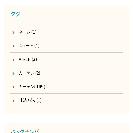
タグ
ネーム
(1)
シェード
(1)
AIRLE
(3)
カーテン
(2)
カーテン用語
(1)
寸法方法
(1)
バックナンバー