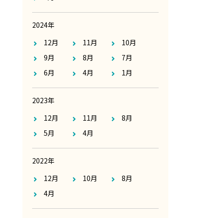
2024年
12月
11月
10月
9月
8月
7月
6月
4月
1月
2023年
12月
11月
8月
5月
4月
2022年
12月
10月
8月
4月