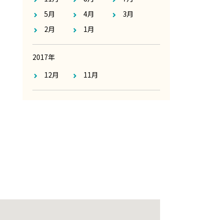
5月
4月
3月
2月
1月
2017年
12月
11月