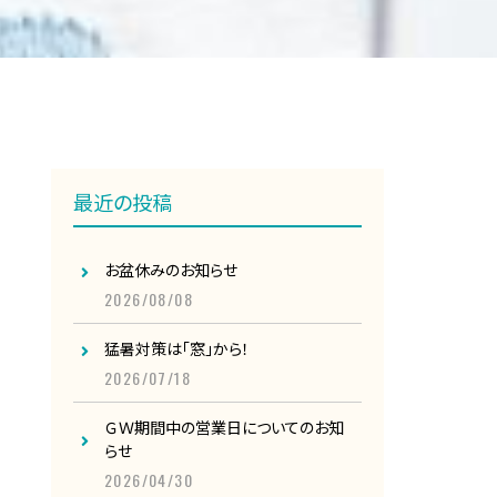
最近の投稿
お盆休みのお知らせ
2026/08/08
猛暑対策は「窓」から！
2026/07/18
ＧＷ期間中の営業日についてのお知
らせ
2026/04/30