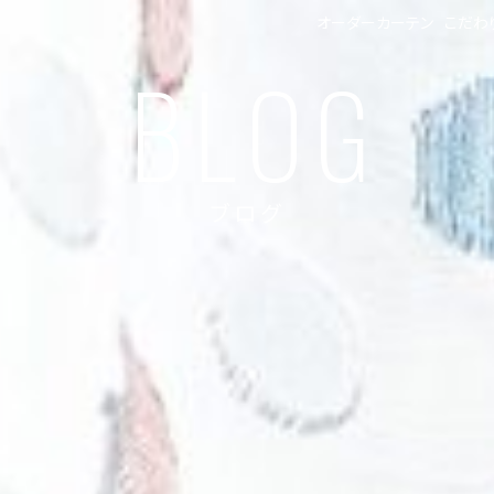
オーダーカーテン
こだわ
BLOG
ブログ