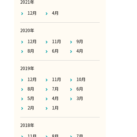
2021年
12月
4月
2020年
12月
11月
9月
8月
6月
4月
2019年
12月
11月
10月
8月
7月
6月
5月
4月
3月
2月
1月
2018年
11月
8月
7月