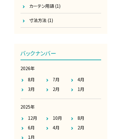
カーテン用語
(1)
寸法方法
(1)
バックナンバー
2026年
8月
7月
4月
3月
2月
1月
2025年
12月
10月
8月
6月
4月
2月
1月