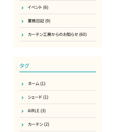
イベント
(6)
業務日記
(9)
カーテン工房からのお知らせ
(60)
タグ
ネーム
(1)
シェード
(1)
AIRLE
(3)
カーテン
(2)