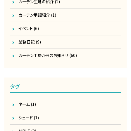
カーテン生地の紹介
(2)
カーテン用語紹介
(1)
イベント
(6)
業務日記
(9)
カーテン工房からのお知らせ
(60)
タグ
ネーム
(1)
シェード
(1)