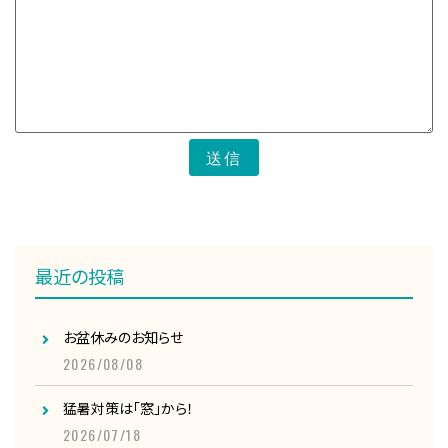
送信
最近の投稿
お盆休みのお知らせ
2026/08/08
猛暑対策は「窓」から！
2026/07/18