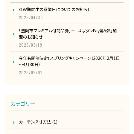
ＧＷ期間中の営業日についてのお知らせ
2026/04/30
「豊岡市プレミアム付商品券」＋「はばタンPay第5弾」加
盟のお知らせ
2026/03/19
今年も開催決定！スプリングキャンペーン（2026年2月1日
～4月30日）
2026/02/01
カテゴリー
カーテン採寸方法
(1)