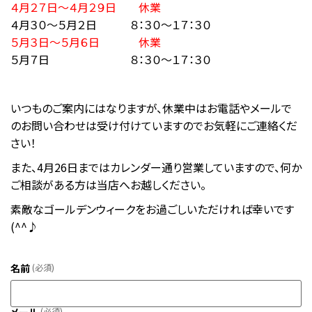
４月２７日～４月２９日
休業
４月３０～５月２日 ８：３０～１７：３０
５月３日～５月６日
休業
５月７日 ８：３０～１７：３０
いつものご案内にはなりますが、休業中はお電話やメールで
のお問い合わせは受け付けていますのでお気軽にご連絡くだ
さい！
また、4月26日まではカレンダー通り営業していますので、何か
ご相談がある方は当店へお越しください。
素敵なゴールデンウィークをお過ごしいただければ幸いです
(^^♪
名前
(必須)
(必須)