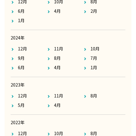
12月
10月
8月
6月
4月
2月
1月
2024年
12月
11月
10月
9月
8月
7月
6月
4月
1月
2023年
12月
11月
8月
5月
4月
2022年
12月
10月
8月