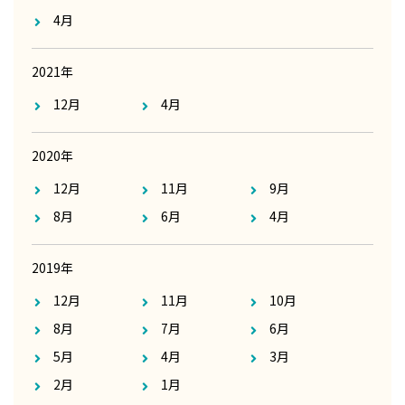
4月
2021年
12月
4月
2020年
12月
11月
9月
8月
6月
4月
2019年
12月
11月
10月
8月
7月
6月
5月
4月
3月
2月
1月