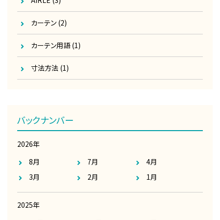
AIRLE
(3)
カーテン
(2)
カーテン用語
(1)
寸法方法
(1)
バックナンバー
2026年
8月
7月
4月
3月
2月
1月
2025年