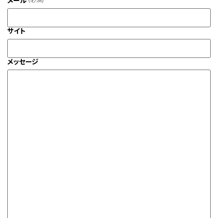
メール
サイト
メッセージ