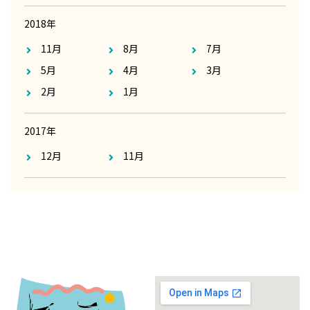
2018年
11月
8月
7月
5月
4月
3月
2月
1月
2017年
12月
11月