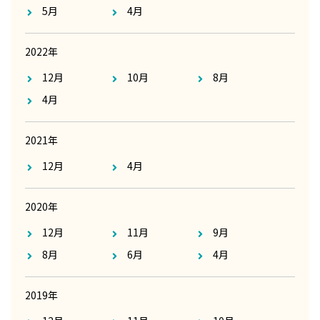
5月
4月
2022年
12月
10月
8月
4月
2021年
12月
4月
2020年
12月
11月
9月
8月
6月
4月
2019年