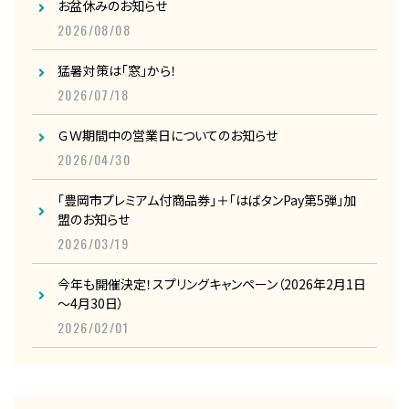
お盆休みのお知らせ
2026/08/08
猛暑対策は「窓」から！
2026/07/18
ＧＷ期間中の営業日についてのお知らせ
2026/04/30
「豊岡市プレミアム付商品券」＋「はばタンPay第5弾」加
盟のお知らせ
2026/03/19
今年も開催決定！スプリングキャンペーン（2026年2月1日
～4月30日）
2026/02/01