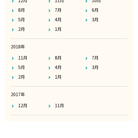
12月
11月
10月
8月
7月
6月
5月
4月
3月
2月
1月
2018年
11月
8月
7月
5月
4月
3月
2月
1月
2017年
12月
11月