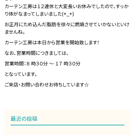
カーテン工房は１２連休と大変長いお休みでしたので、すっか
り体がなまってしまいました(+_+)
お正月にため込んだ脂肪を徐々に燃焼させていかないといけ
ませんね。
カーテン工房は本日から営業を開始致します！
なお、営業時間につきましては、
営業時間：８ 時３０分 ～ １７ 時３０分
となっています。
ご来店・お問い合わせお待ちしています☆
最近の投稿