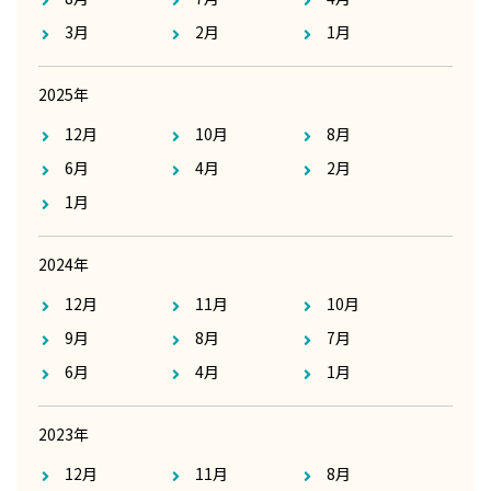
3月
2月
1月
2025年
12月
10月
8月
6月
4月
2月
1月
2024年
12月
11月
10月
9月
8月
7月
6月
4月
1月
2023年
12月
11月
8月