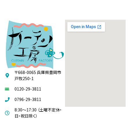
〒668-0065 兵庫県豊岡市
戸牧250-1
0120-29-3811
0796-29-3811
8:30～17:30 （土曜不定休・
日・祝日除く）