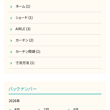
ネーム
(1)
シェード
(1)
AIRLE
(3)
カーテン
(2)
カーテン用語
(1)
寸法方法
(1)
バックナンバー
2026年
8月
7月
4月