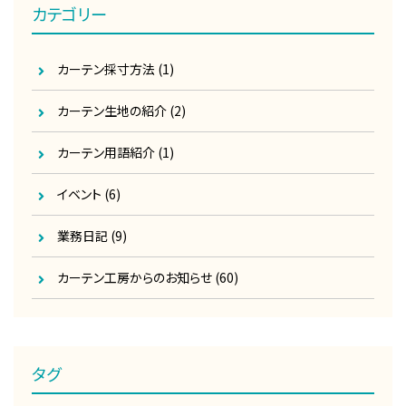
カテゴリー
カーテン採寸方法
(1)
カーテン生地の紹介
(2)
カーテン用語紹介
(1)
イベント
(6)
業務日記
(9)
カーテン工房からのお知らせ
(60)
タグ