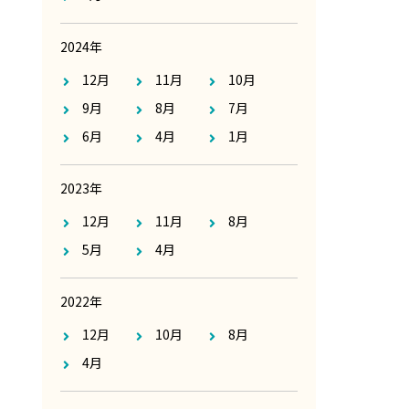
2024年
12月
11月
10月
9月
8月
7月
6月
4月
1月
2023年
12月
11月
8月
5月
4月
2022年
12月
10月
8月
4月