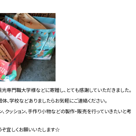
光専門職大学様などに寄贈し、とても感謝していただきました。
団体、学校などありましたらお気軽にご連絡ください。
ン、クッション、手作り小物などの製作・販売を行っていきたいと考
うぞ宜しくお願いいたします☆