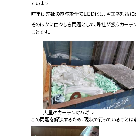
ています。
昨年は弊社の電球を全てＬＥＤ化し、省エネ対策に
そのほかに由々しき問題として、弊社が扱うカーテ
ことです。
大量のカーテンのハギレ
この問題を解決するため、現状で行っていることは