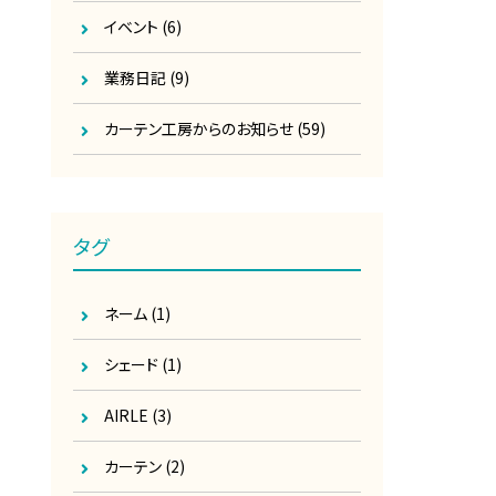
イベント
(6)
業務日記
(9)
カーテン工房からのお知らせ
(59)
タグ
ネーム
(1)
シェード
(1)
AIRLE
(3)
カーテン
(2)