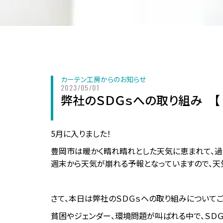
カーテン工房からのお知らせ
2023/05/01
弊社のＳＤＧｓへの取り組み 【
5月に入りました！
豊岡市は暖かく晴れ晴れとした天気に恵まれて、過ご
週末から天気が崩れる予報となっていますので、天
さて、本日は弊社のＳＤＧｓへの取り組みについてご
貧困やジェンダー、環境問題が叫ばれる中で、ＳＤ