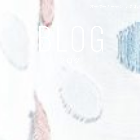
オーダーカーテン
こだわ
BLOG
ブログ