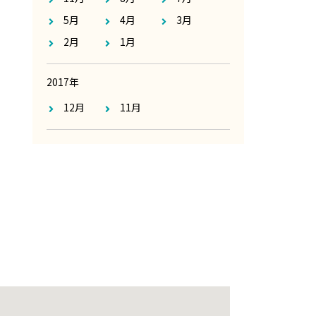
5月
4月
3月
2月
1月
2017年
12月
11月