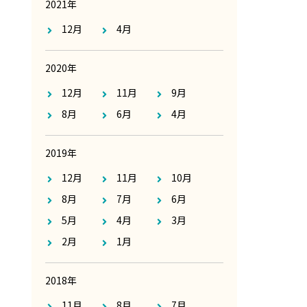
2021年
12月
4月
2020年
12月
11月
9月
8月
6月
4月
2019年
12月
11月
10月
8月
7月
6月
5月
4月
3月
2月
1月
2018年
11月
8月
7月