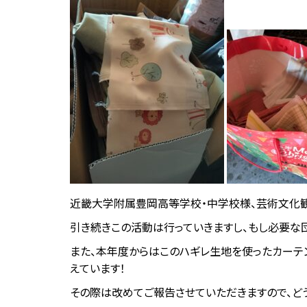
近畿大学附属豊岡高等学校・中学校様、芸術文化観
引き続きこの活動は行っていきますし、もし必要な
また、本年度からはこのハギレ生地を使ったカーテ
えています！
その際は改めてご報告させていただきますので、ど