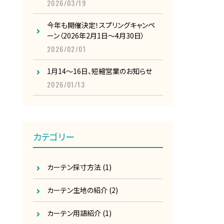
2026/03/19
今年も開催決定！スプリングキャンペ
ーン（2026年2月1日～4月30日）
2026/02/01
1月14～16日、短縮営業のお知らせ
2026/01/13
カテゴリー
カーテン採寸方法
(1)
カーテン生地の紹介
(2)
カーテン用語紹介
(1)