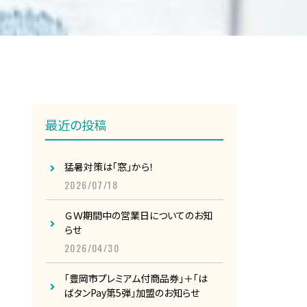
最近の投稿
猛暑対策は「窓」から！
2026/07/18
ＧＷ期間中の営業日についてのお知
らせ
2026/04/30
「豊岡市プレミアム付商品券」＋「は
ばタンPay第5弾」加盟のお知らせ