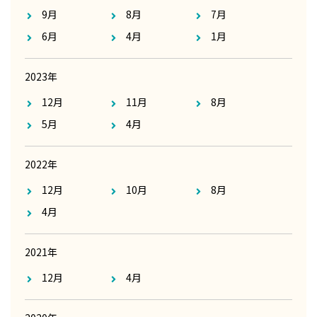
9月
8月
7月
6月
4月
1月
2023年
12月
11月
8月
5月
4月
2022年
12月
10月
8月
4月
2021年
12月
4月