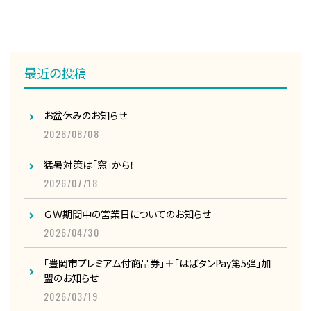
最近の投稿
お盆休みのお知らせ
2026/08/08
猛暑対策は「窓」から！
2026/07/18
ＧＷ期間中の営業日についてのお知らせ
2026/04/30
「豊岡市プレミアム付商品券」＋「はばタンPay第5弾」加
盟のお知らせ
2026/03/19