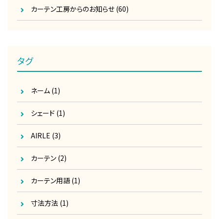
カーテン工房からのお知らせ
(60)
タグ
ネーム
(1)
シェード
(1)
AIRLE
(3)
カーテン
(2)
カーテン用語
(1)
寸法方法
(1)