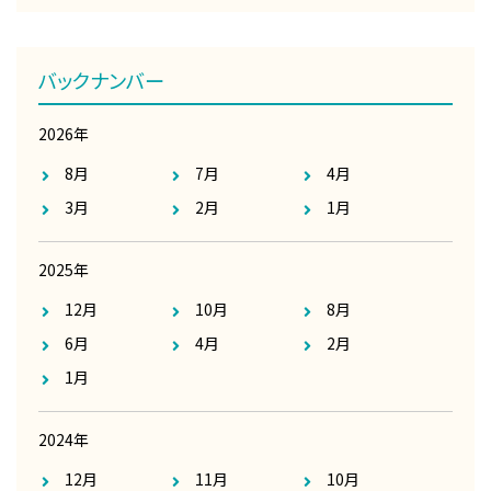
バックナンバー
2026年
8月
7月
4月
3月
2月
1月
2025年
12月
10月
8月
6月
4月
2月
1月
2024年
12月
11月
10月