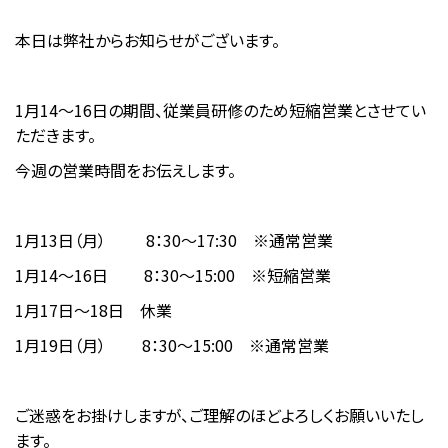
本日は弊社からお知らせがございます。
1月14～16日の期間、従業員研修のため短縮営業とさせてい
ただきます。
今週の営業時間をお伝えします。
1月13日（月） 8：30～17:30 ※通常営業
1月14～16日 8：30～15:00 ※短縮営業
1月17日～18日 休業
1月19日（月） 8：30～15:00 ※通常営業
ご迷惑をお掛けしますが、ご理解のほどよろしくお願いいたし
ます。