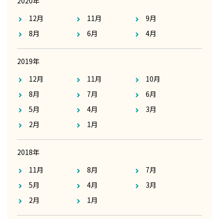
2020年
12月
11月
9月
8月
6月
4月
2019年
12月
11月
10月
8月
7月
6月
5月
4月
3月
2月
1月
2018年
11月
8月
7月
5月
4月
3月
2月
1月