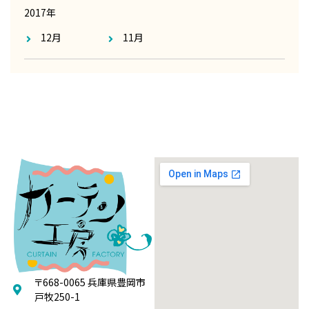
2017年
12月
11月
〒668-0065 兵庫県豊岡市
戸牧250-1