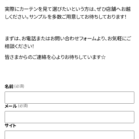
実際にカーテンを見て選びたいという方は、ぜひ店舗へお越
しください。サンプルを多数ご用意してお待ちしております！
まずは、お電話またはお問い合わせフォームより、お気軽にご
相談ください！
皆さまからのご連絡を心よりお待ちしています☆
名前
(必須)
メール
(必須)
サイト