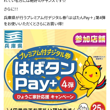
れている方には絶好のチャンスです☆
さらに！！
兵庫県が行うプレミアム付デジタル券「はばたんPay＋」第4弾
をお使いいただくとさらにお買い得！