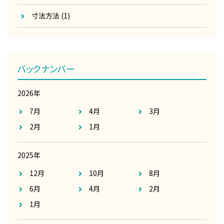
寸法方法
(1)
バックナンバー
2026年
7月
4月
3月
2月
1月
2025年
12月
10月
8月
6月
4月
2月
1月