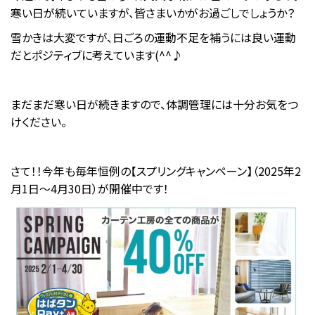
寒い日が続いていますが、皆さまいかがお過ごしでしょうか？
雪かきは大変ですが、日ごろの運動不足を補うには良い運動
だとポジティブに考えています(^^♪
まだまだ寒い日が続きますので、体調管理には十分お気をつ
けください。
さて！！今年も毎年恒例の【スプリングキャンペーン】（2025年2
月1日～4月30日）が開催中です！