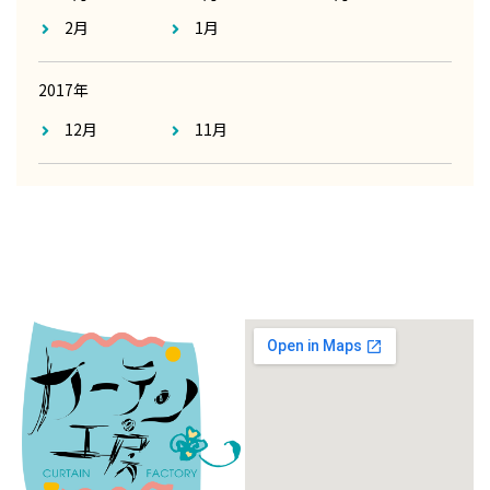
2月
1月
2017年
12月
11月