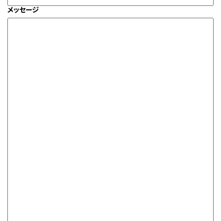
メッセージ