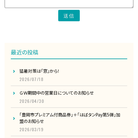
送信
最近の投稿
猛暑対策は「窓」から！
2026/07/18
ＧＷ期間中の営業日についてのお知らせ
2026/04/30
「豊岡市プレミアム付商品券」＋「はばタンPay第5弾」加
盟のお知らせ
2026/03/19