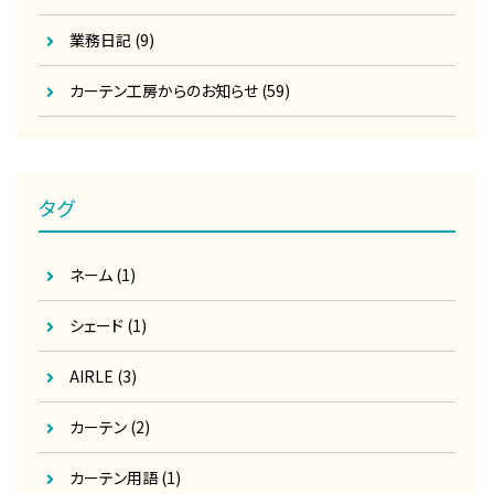
業務日記
(9)
カーテン工房からのお知らせ
(59)
タグ
ネーム
(1)
シェード
(1)
AIRLE
(3)
カーテン
(2)
カーテン用語
(1)