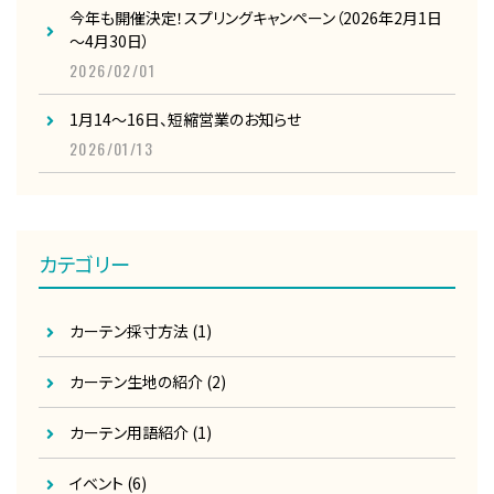
今年も開催決定！スプリングキャンペーン（2026年2月1日
～4月30日）
2026/02/01
1月14～16日、短縮営業のお知らせ
2026/01/13
カテゴリー
カーテン採寸方法
(1)
カーテン生地の紹介
(2)
カーテン用語紹介
(1)
イベント
(6)