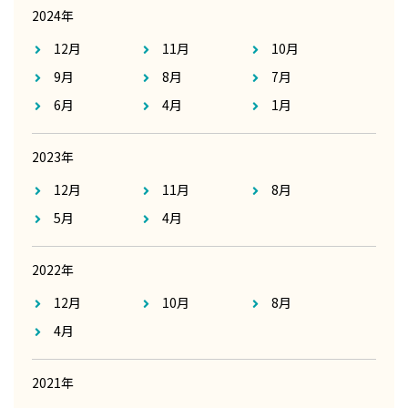
2024年
12月
11月
10月
9月
8月
7月
6月
4月
1月
2023年
12月
11月
8月
5月
4月
2022年
12月
10月
8月
4月
2021年