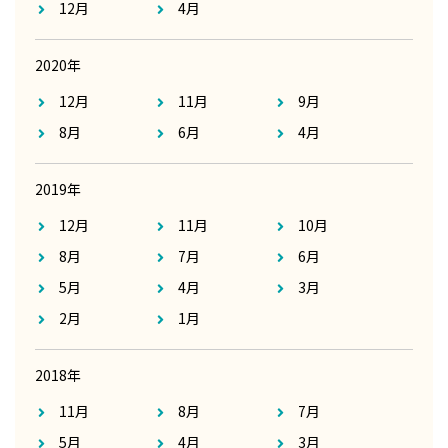
12月
4月
2020年
12月
11月
9月
8月
6月
4月
2019年
12月
11月
10月
8月
7月
6月
5月
4月
3月
2月
1月
2018年
11月
8月
7月
5月
4月
3月