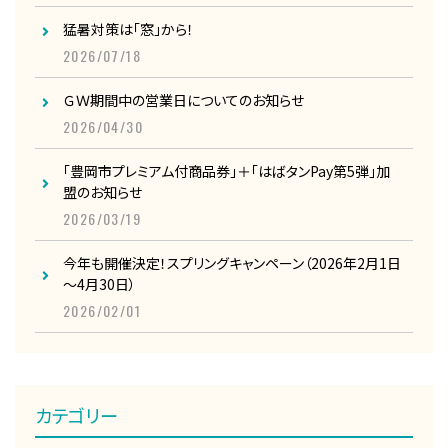
猛暑対策は「窓」から！
2026/07/18
ＧＷ期間中の営業日についてのお知らせ
2026/04/30
「豊岡市プレミアム付商品券」＋「はばタンPay第5弾」加
盟のお知らせ
2026/03/19
今年も開催決定！スプリングキャンペーン（2026年2月1日
～4月30日）
2026/02/01
カテゴリー