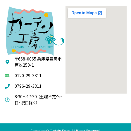
〒668-0065 兵庫県豊岡市
戸牧250-1
0120-29-3811
0796-29-3811
8:30～17:30 （土曜不定休・
日・祝日除く）
Copyright© Curtain Kobo All Rights Reserved.