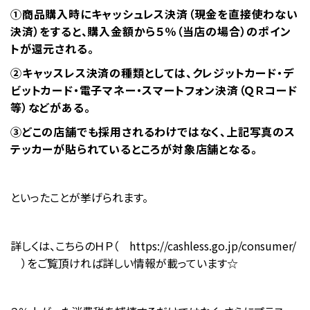
①商品購入時にキャッシュレス決済（現金を直接使わない
決済）をすると、購入金額から５％（当店の場合）のポイン
トが還元される。
②キャッスレス決済の種類としては、クレジットカード・デ
ビットカード・電子マネー・スマートフォン決済（ＱＲコード
等）などがある。
③どこの店舗でも採用されるわけではなく、上記写真のス
テッカーが貼られているところが対象店舗となる。
といったことが挙げられます。
詳しくは、こちらのＨＰ（
https://cashless.go.jp/consumer/
）をご覧頂ければ詳しい情報が載っています☆