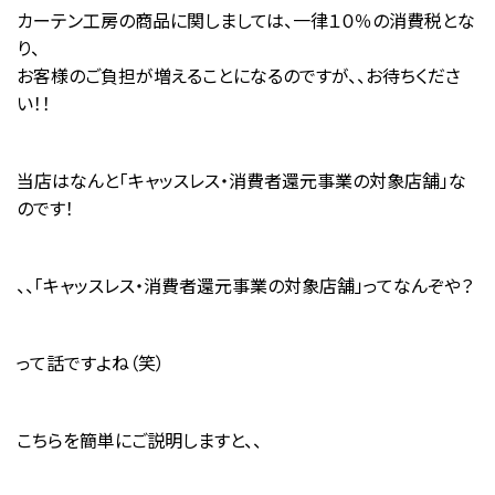
カーテン工房の商品に関しましては、一律１０％の消費税とな
り、
お客様のご負担が増えることになるのですが、、お待ちくださ
い！！
当店はなんと「キャッスレス・消費者還元事業の対象店舗」な
のです！
、、「キャッスレス・消費者還元事業の対象店舗」ってなんぞや？
って話ですよね（笑）
こちらを簡単にご説明しますと、、