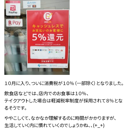
１０月に入り、ついに消費税が１０％（一部除く）となりました。
飲食店などでは、店内でのお食事は１０％、
テイクアウトした場合は軽減税率制度が採用されて８％とな
るそうです。
ややこしくて、なかなか理解するのに時間がかかりますが、
生活していく内に慣れていくのでしょうかね、、(+_+)