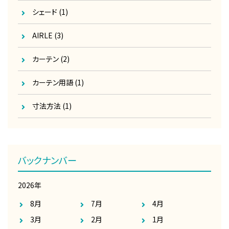
シェード
(1)
AIRLE
(3)
カーテン
(2)
カーテン用語
(1)
寸法方法
(1)
バックナンバー
2026年
8月
7月
4月
3月
2月
1月