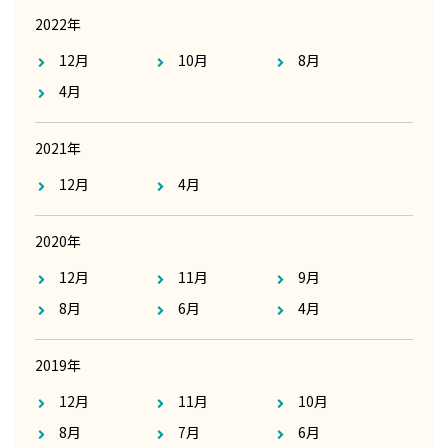
2022年
12月
10月
8月
4月
2021年
12月
4月
2020年
12月
11月
9月
8月
6月
4月
2019年
12月
11月
10月
8月
7月
6月