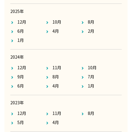
2025年
12月
10月
8月
6月
4月
2月
1月
2024年
12月
11月
10月
9月
8月
7月
6月
4月
1月
2023年
12月
11月
8月
5月
4月