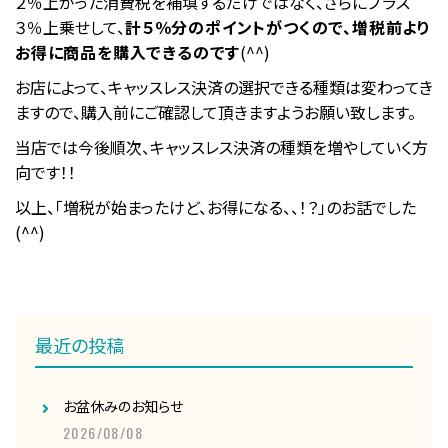
２％上がった消費税を補填するだけではなく、さらにプラス
３％上乗せして、
計５％分のポイントがつくので、増税前より
お得に商品を購入できるのです
(^^)
お店によって、キャッスレス決済の選択できる種類は変わってき
ますので、購入前にご確認して頂きますようお願い致します。
当店では今後順次、キャッスレス決済の種類を増やしていく方
向です！！
以上、「増税が始まったけど、お得になる、、！？」のお話でした
(^^)
最近の投稿
お盆休みのお知らせ
2026/08/08