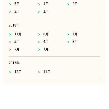
5月
4月
3月
2月
1月
2018年
11月
8月
7月
5月
4月
3月
2月
1月
2017年
12月
11月