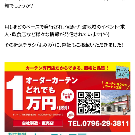
知でしょうか？
月1ほどのペースで発行され、但馬・丹波地域のイベント・求
人・飲食店など様々な情報が発信されています(^^)
その折込チラシ（よみみ）に、弊社もご掲載いただきました！