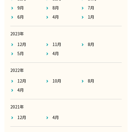
9月
8月
7月
6月
4月
1月
2023年
12月
11月
8月
5月
4月
2022年
12月
10月
8月
4月
2021年
12月
4月