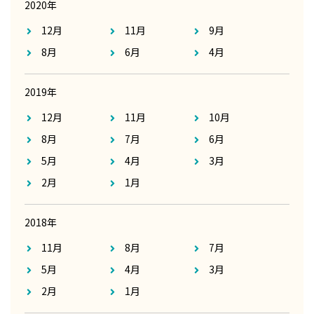
2020年
12月
11月
9月
8月
6月
4月
2019年
12月
11月
10月
8月
7月
6月
5月
4月
3月
2月
1月
2018年
11月
8月
7月
5月
4月
3月
2月
1月