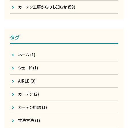
カーテン工房からのお知らせ
(59)
タグ
ネーム
(1)
シェード
(1)
AIRLE
(3)
カーテン
(2)
カーテン用語
(1)
寸法方法
(1)