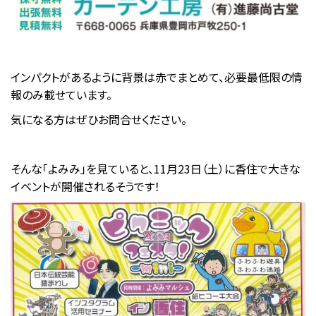
インパクトがあるように背景は赤でまとめて、必要最低限の情
報のみ載せています。
気になる方はぜひお問合せください。
そんな「よみみ」を見ていると、11月23日（土）に香住で大きな
イベントが開催されるそうです！