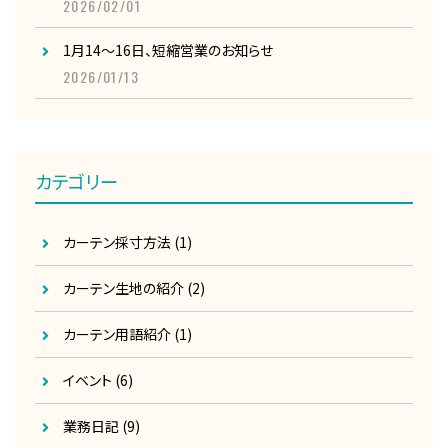
2026/02/01
1月14～16日、短縮営業のお知らせ
2026/01/13
カテゴリー
カーテン採寸方法
(1)
カーテン生地の紹介
(2)
カーテン用語紹介
(1)
イベント
(6)
業務日記
(9)