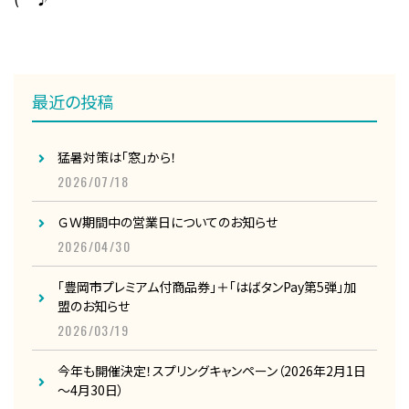
最近の投稿
猛暑対策は「窓」から！
2026/07/18
ＧＷ期間中の営業日についてのお知らせ
2026/04/30
「豊岡市プレミアム付商品券」＋「はばタンPay第5弾」加
盟のお知らせ
2026/03/19
今年も開催決定！スプリングキャンペーン（2026年2月1日
～4月30日）