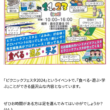
「ピクニックフェスタ2024」というイベントで、『食べる・遊ぶ・学
ぶ』ことができる盛沢山な内容となっています。
ぜひお時間がある方は足を運んでみてはいかがでしょうか？
(^^♪