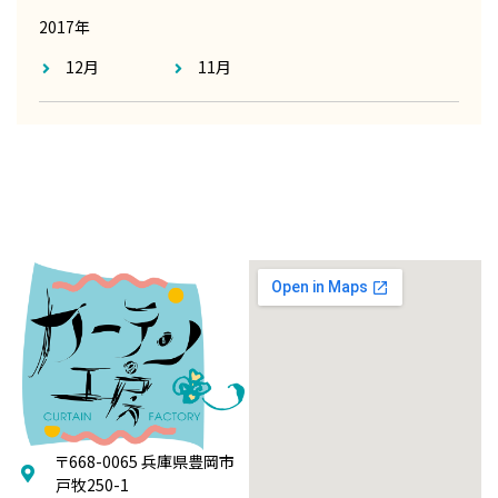
2017年
12月
11月
〒668-0065 兵庫県豊岡市
戸牧250-1