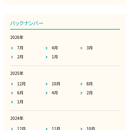
バックナンバー
2026年
7月
4月
3月
2月
1月
2025年
12月
10月
8月
6月
4月
2月
1月
2024年
12月
11月
10月