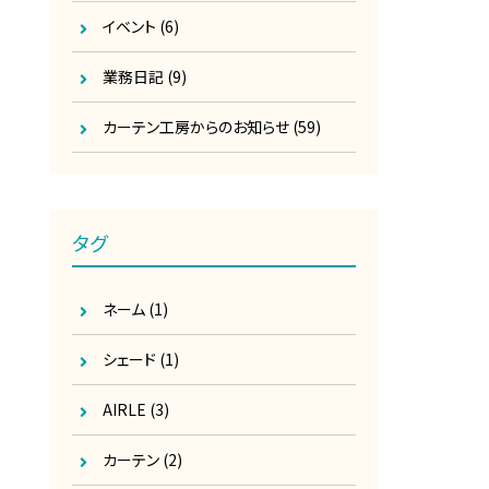
イベント
(6)
業務日記
(9)
カーテン工房からのお知らせ
(59)
タグ
ネーム
(1)
シェード
(1)
AIRLE
(3)
カーテン
(2)