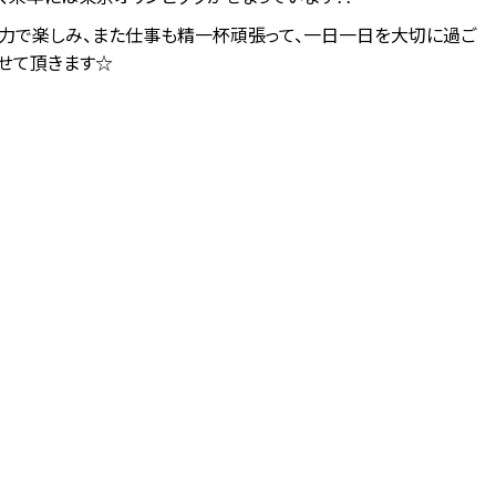
力で楽しみ、また仕事も精一杯頑張って、一日一日を大切に過ご
せて頂きます☆