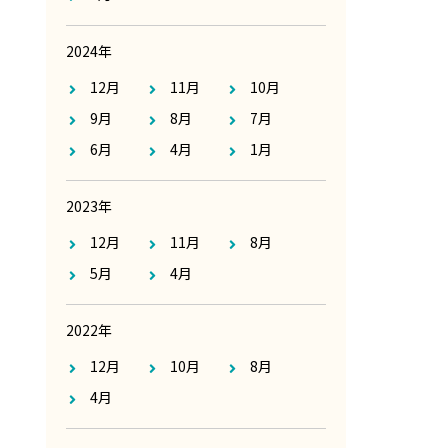
2024年
12月
11月
10月
9月
8月
7月
6月
4月
1月
2023年
12月
11月
8月
5月
4月
2022年
12月
10月
8月
4月