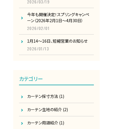
2026/03/19
今年も開催決定！スプリングキャンペ
ーン（2026年2月1日～4月30日）
2026/02/01
1月14～16日、短縮営業のお知らせ
2026/01/13
カテゴリー
カーテン採寸方法
(1)
カーテン生地の紹介
(2)
カーテン用語紹介
(1)