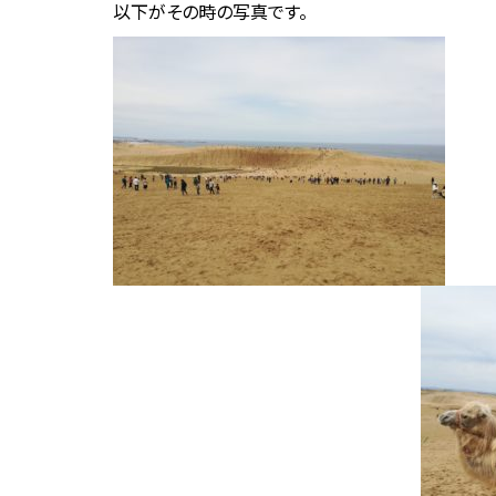
以下がその時の写真です。