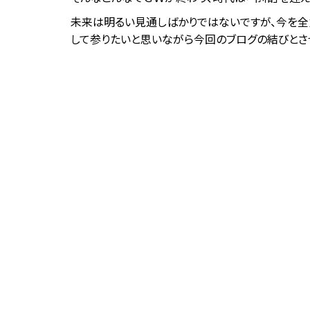
未来は明るい見通しばかりではないですが、今を全
して参りたいと思いながら今回のブログの結びとさ