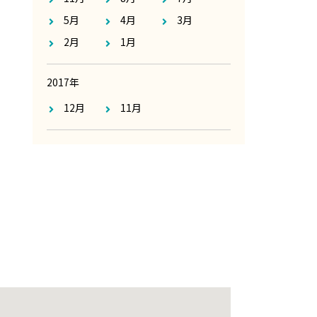
5月
4月
3月
2月
1月
2017年
12月
11月