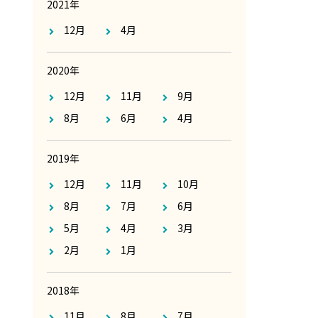
2021年
12月
4月
2020年
12月
11月
9月
8月
6月
4月
2019年
12月
11月
10月
8月
7月
6月
5月
4月
3月
2月
1月
2018年
11月
8月
7月