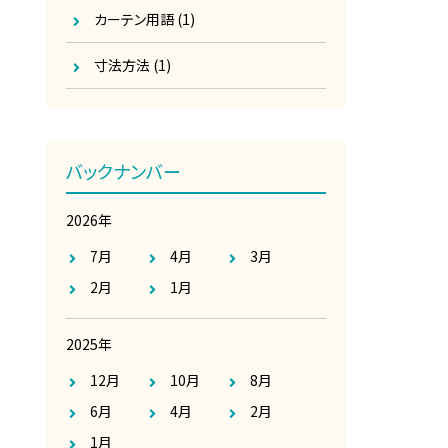
カーテン用語
(1)
寸法方法
(1)
バックナンバー
2026年
7月
4月
3月
2月
1月
2025年
12月
10月
8月
6月
4月
2月
1月