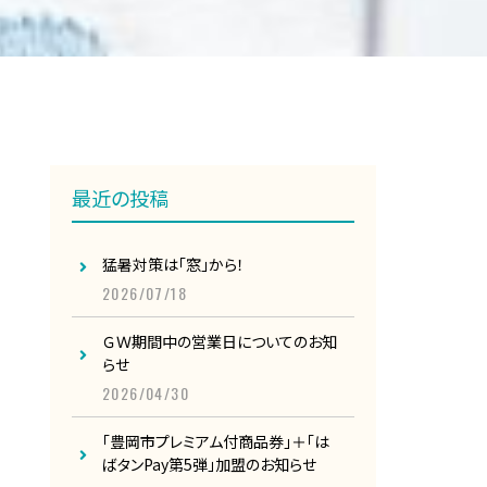
最近の投稿
猛暑対策は「窓」から！
2026/07/18
ＧＷ期間中の営業日についてのお知
らせ
2026/04/30
「豊岡市プレミアム付商品券」＋「は
ばタンPay第5弾」加盟のお知らせ