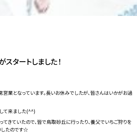
がスタートしました！
通常営業となっています。長いお休みでしたが、皆さんはいかがお過
て来ました(^^)
ってきていたので、皆で鳥取砂丘に行ったり、養父でいちご狩りを
りしたのです☆