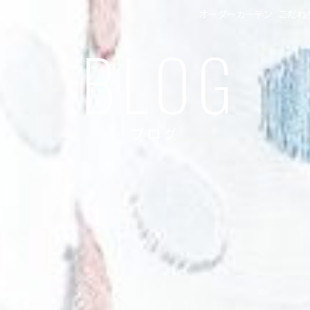
オーダーカーテン
こだわ
BLOG
ブログ