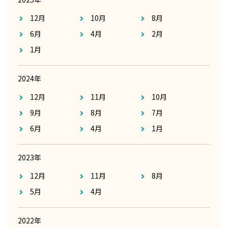
12月
10月
8月
6月
4月
2月
1月
2024年
12月
11月
10月
9月
8月
7月
6月
4月
1月
2023年
12月
11月
8月
5月
4月
2022年