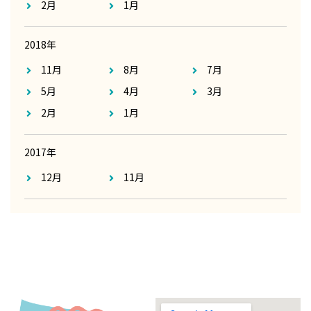
2月
1月
2018年
11月
8月
7月
5月
4月
3月
2月
1月
2017年
12月
11月