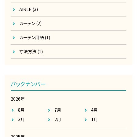
AIRLE
(3)
カーテン
(2)
カーテン用語
(1)
寸法方法
(1)
バックナンバー
2026年
8月
7月
4月
3月
2月
1月
2025年