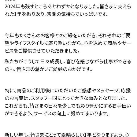
2024年も残すところあとわずかとなりました。皆さまに支えら
れた1年を振り返り、感謝の気持ちでいっぱいです。
今年もたくさんのお客様とのご縁をいただき、それぞれのご要
望やライフスタイルに寄り添いながら、心を込めて商品やサー
ビスをご提供させていただきました。
私たちがこうして日々成長し、喜びを感じながら仕事ができる
のも、皆さまの温かいご愛顧のおかげです。
特に、商品のご利用後にいただいたご感想やメッセージ、応援
のお言葉は、スタッフ一同にとって大きな励みとなりました。
これからも、皆さまの日々を少しでも彩り豊かにするお手伝い
ができるよう、サービスの向上に努めてまいります。
新しい年も、皆さまにとって素晴らしい1年となりますよう、心