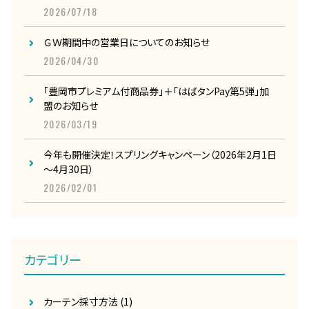
2026/07/18
ＧＷ期間中の営業日についてのお知らせ
2026/04/30
「豊岡市プレミアム付商品券」＋「はばタンPay第5弾」加
盟のお知らせ
2026/03/19
今年も開催決定！スプリングキャンペーン（2026年2月1日
～4月30日）
2026/02/01
カテゴリー
カーテン採寸方法
(1)