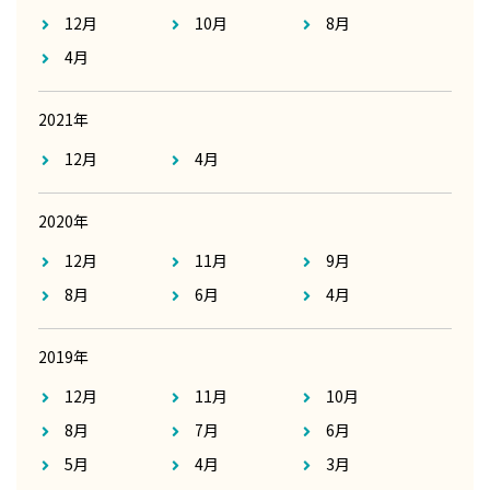
12月
10月
8月
4月
2021年
12月
4月
2020年
12月
11月
9月
8月
6月
4月
2019年
12月
11月
10月
8月
7月
6月
5月
4月
3月