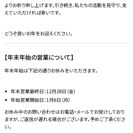
よりお祈り申し上げます。引き続き、私たちの活動を見守り、支
えていただければ幸いです。
どうぞ良いお年をお迎えください。
【年末年始の営業について】
年末年始は下記の通りお休みをいただきます。
年末営業最終日：12月28日（金）
年始営業開始日：1月6日（月）
お休み中のお問い合わせはお電話・メールでお受けしており
ますが、ご返信が遅れる場合がございます。予めご了承くださ
い。