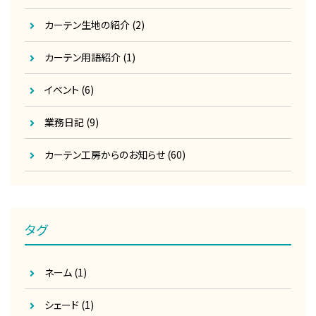
カーテン生地の紹介
(2)
カーテン用語紹介
(1)
イベント
(6)
業務日記
(9)
カーテン工房からのお知らせ
(60)
タグ
ネーム
(1)
シェード
(1)