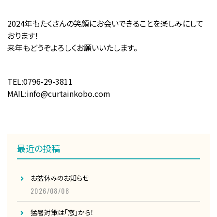
2024年もたくさんの笑顔にお会いできることを楽しみにして
おります！
来年もどうぞよろしくお願いいたします。
TEL:0796-29-3811
MAIL:info@curtainkobo.com
最近の投稿
お盆休みのお知らせ
2026/08/08
猛暑対策は「窓」から！